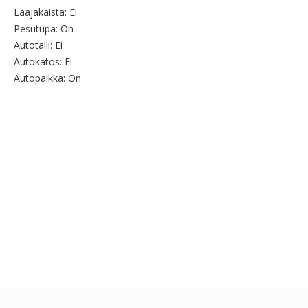
Laajakaista:
Ei
Pesutupa:
On
Autotalli:
Ei
Autokatos:
Ei
Autopaikka:
On