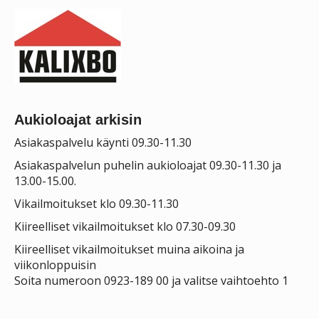
Aukioloajat arkisin
Asiakaspalvelu käynti 09.30-11.30
Asiakaspalvelun puhelin aukioloajat 09.30-11.30 ja
13.00-15.00.
Vikailmoitukset klo 09.30-11.30
Kiireelliset vikailmoitukset klo 07.30-09.30
Kiireelliset vikailmoitukset muina aikoina ja
viikonloppuisin
Soita numeroon 0923-189 00 ja valitse vaihtoehto 1