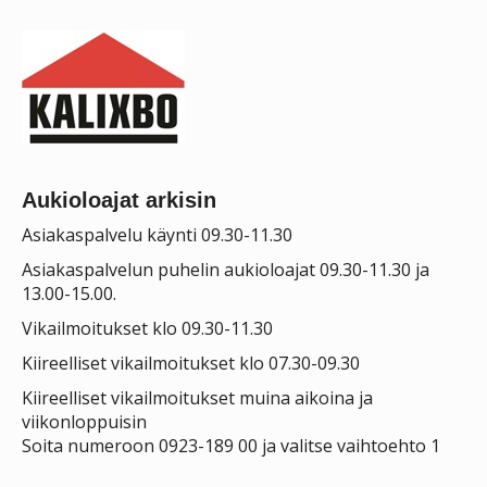
Aukioloajat arkisin
Asiakaspalvelu käynti 09.30-11.30
Asiakaspalvelun puhelin aukioloajat 09.30-11.30 ja
13.00-15.00.
Vikailmoitukset klo 09.30-11.30
Kiireelliset vikailmoitukset klo 07.30-09.30
Kiireelliset vikailmoitukset muina aikoina ja
viikonloppuisin
Soita numeroon 0923-189 00 ja valitse vaihtoehto 1