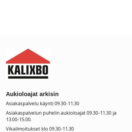
Aukioloajat arkisin
Asiakaspalvelu käynti 09.30-11.30
Asiakaspalvelun puhelin aukioloajat 09.30-11.30 ja
13.00-15.00.
Vikailmoitukset klo 09.30-11.30