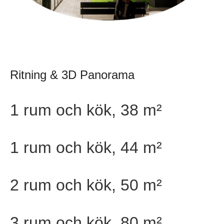
Ritning & 3D Panorama
1 rum och kök, 38 m²
1 rum och kök, 44 m²
2 rum och kök, 50 m²
3 rum och kök, 80 m²