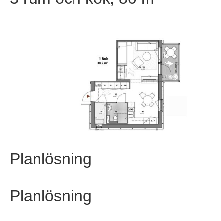
Planlösning
Planlösning