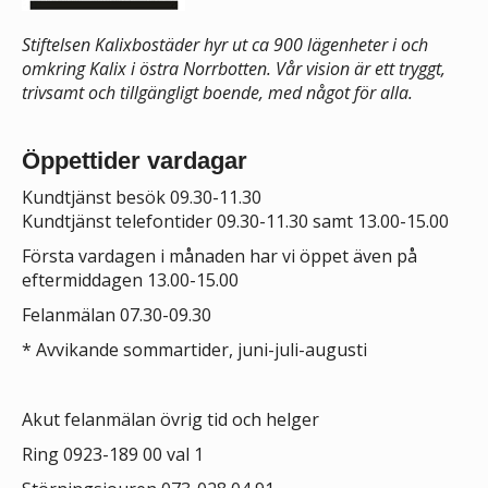
Stiftelsen Kalixbostäder hyr ut ca 900 lägenheter i och
omkring Kalix i östra Norrbotten. Vår vision är ett tryggt,
trivsamt och tillgängligt boende, med något för alla.
Öppettider vardagar
Kundtjänst besök 09.30-11.30
Kundtjänst telefontider 09.30-11.30 samt 13.00-15.00
Första vardagen i månaden har vi öppet även på
eftermiddagen 13.00-15.00
Felanmälan 07.30-09.30
*
Avvikande sommartider, juni-juli-augusti
Akut felanmälan övrig tid och helger
Ring 0923-189 00 val 1