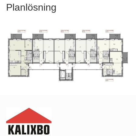
Planlösning