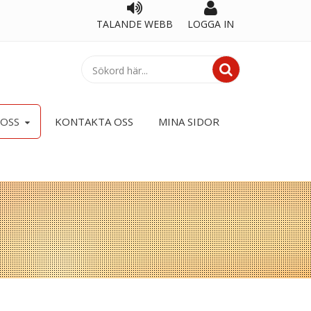
TALANDE WEBB
LOGGA IN
OSS
KONTAKTA OSS
MINA SIDOR