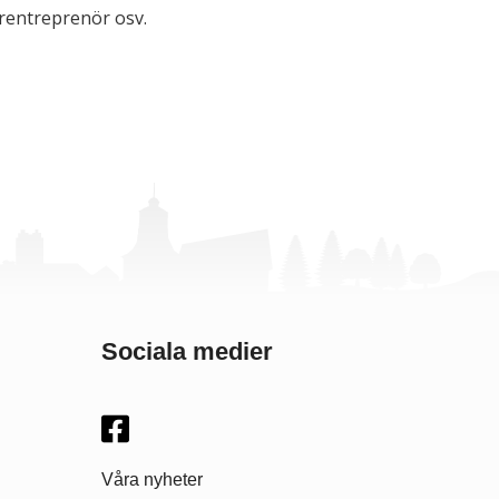
rentreprenör osv.
Sociala medier
Våra nyheter