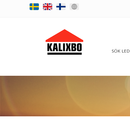
SÖK LED