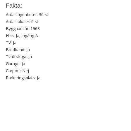
Fakta:
Antal lägenheter:
30 st
Antal lokaler:
0 st
Byggnadsår:
1968
Hiss:
Ja, ingång A
TV:
Ja
Bredband:
Ja
Tvättstuga:
Ja
Garage:
Ja
Carport:
Nej
Parkeringsplats:
Ja