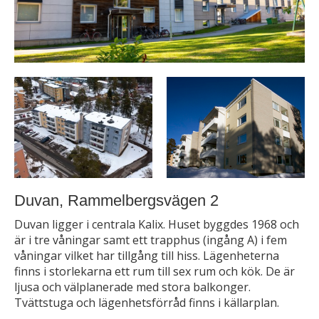
Duvan, Rammelbergsvägen 2
Duvan ligger i centrala Kalix. Huset byggdes 1968 och
är i tre våningar samt ett trapphus (ingång A) i fem
våningar vilket har tillgång till hiss. Lägenheterna
finns i storlekarna ett rum till sex rum och kök. De är
ljusa och välplanerade med stora balkonger.
Tvättstuga och lägenhetsförråd finns i källarplan.