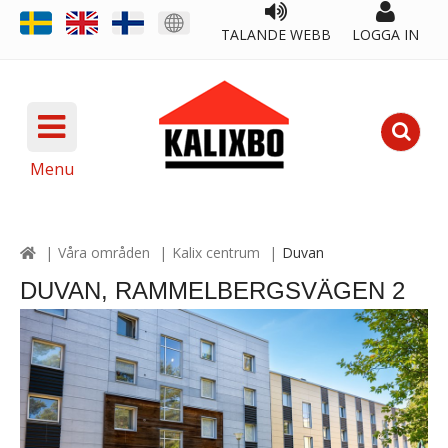
TALANDE WEBB
LOGGA IN
Menu
Våra områden
Kalix centrum
Duvan
DUVAN, RAMMELBERGSVÄGEN 2