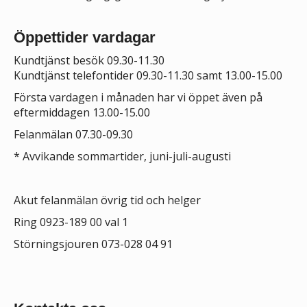
Öppettider vardagar
Kundtjänst besök 09.30-11.30
Kundtjänst telefontider 09.30-11.30 samt 13.00-15.00
Första vardagen i månaden har vi öppet även på
eftermiddagen 13.00-15.00
Felanmälan 07.30-09.30
*
Avvikande sommartider, juni-juli-augusti
Akut felanmälan övrig tid och helger
Ring 0923-189 00 val 1
Störningsjouren 073-028 04 91