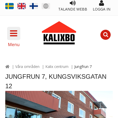
TALANDE WEBB
LOGGA IN
Menu
Våra områden
Kalix centrum
Jungfrun 7
JUNGFRUN 7, KUNGSVIKSGATAN
12