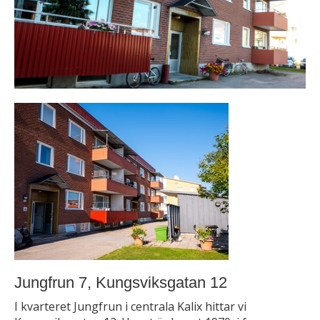
Jungfrun 7, Kungsviksgatan 12
I kvarteret Jungfrun i centrala Kalix hittar vi