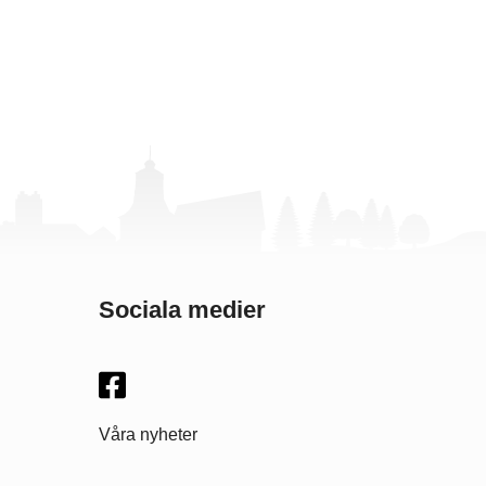
Sociala medier
Våra nyheter