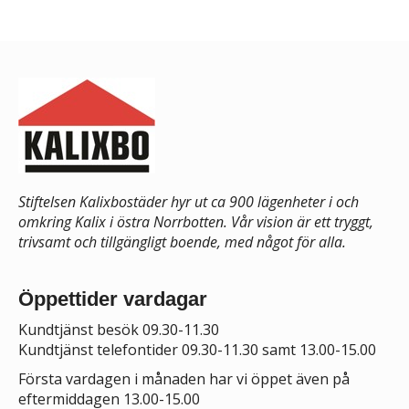
Stiftelsen Kalixbostäder hyr ut ca 900 lägenheter i och
omkring Kalix i östra Norrbotten. Vår vision är ett tryggt,
trivsamt och tillgängligt boende, med något för alla.
Öppettider vardagar
Kundtjänst besök 09.30-11.30
Kundtjänst telefontider 09.30-11.30 samt 13.00-15.00
Första vardagen i månaden har vi öppet även på
eftermiddagen 13.00-15.00